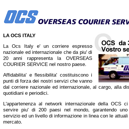
LA OCS ITALY
La Ocs Italy e' un corriere espresso
nazionale ed internazionale che da piu' di
20 anni rappresenta la OVERSEAS
COURIER SERVICE nel nostro paese.
Affidabilita' e flessibilita' costituiscono i
punti di forza dei nostri servizi che vanno
dal corriere nazionale ed internazionale, al cargo, alla di
quotidiani e periodici.
L'appartenenza al network internazionale della OCS ci
servire piu' di 200 paesi nel mondo, garantendo uno
servizio ed un livello di informazione in linea con le attual
mercato.