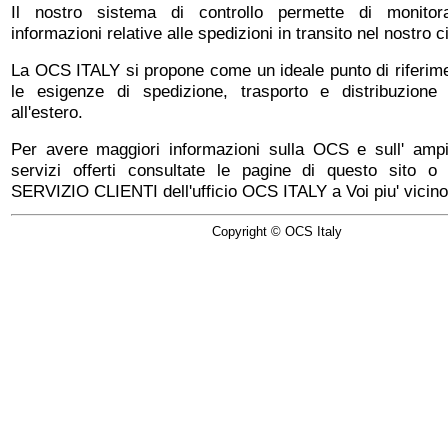
Il nostro sistema di controllo permette di monitor
informazioni relative alle spedizioni in transito nel nostro ci
La OCS ITALY si propone come un ideale punto di riferime
le esigenze di spedizione, trasporto e distribuzione 
all'estero.
Per avere maggiori informazioni sulla OCS e sull' am
servizi offerti consultate le pagine di questo sito o c
SERVIZIO CLIENTI dell'ufficio OCS ITALY a Voi piu' vicino
Copyright © OCS Italy